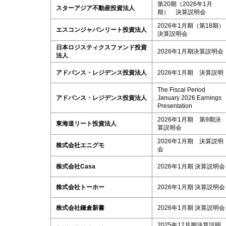
第20期（2026年1月
スターアジア不動産投資法人
期） 決算説明会
2026年1月期（第18期）
エスコンジャパンリート投資法人
決算説明会
日本ロジスティクスファンド投資
2026年1月期決算説明会
法人
アドバンス・レジデンス投資法人
2026年1月期 決算説明
The Fiscal Period
アドバンス・レジデンス投資法人
January 2026 Earnings
Presentation
2026年1月期 第9期決
東海道リート投資法人
算説明会
2026年1月期 決算説明
株式会社エニグモ
会
株式会社Casa
2026年1月期 決算説明会
株式会社トーホー
2026年1月期 決算説明会
株式会社鎌倉新書
2026年1月期 決算説明会
2025年12月期決算説明