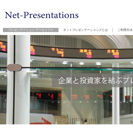
プレゼンテーション アーカイブス
ネットプレゼンテーションズとは
ご利用方法