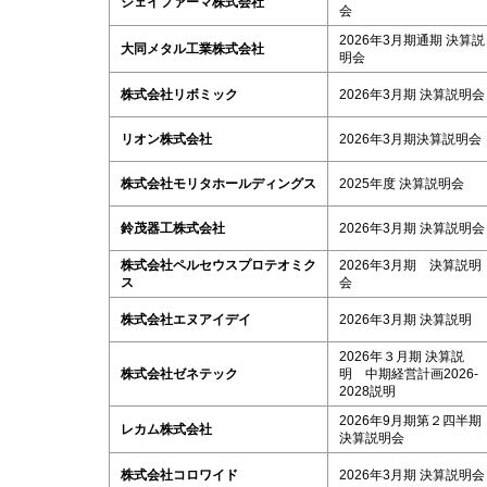
ジェイファーマ株式会社
会
2026年3月期通期 決算説
大同メタル工業株式会社
明会
株式会社リボミック
2026年3月期 決算説明会
リオン株式会社
2026年3月期決算説明会
株式会社モリタホールディングス
2025年度 決算説明会
鈴茂器工株式会社
2026年3月期 決算説明会
株式会社ペルセウスプロテオミク
2026年3月期 決算説明
ス
会
株式会社エヌアイデイ
2026年3月期 決算説明
2026年３月期 決算説
株式会社ゼネテック
明 中期経営計画2026-
2028説明
2026年9月期第２四半期
レカム株式会社
決算説明会
株式会社コロワイド
2026年3月期 決算説明会