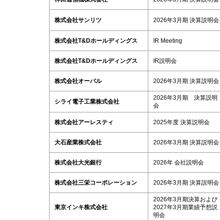
株式会社サンリツ
2026年3月期 決算説明会
株式会社T&Dホールディングス
IR Meeting
株式会社T&Dホールディングス
IR説明会
株式会社オーバル
2026年3月期 決算説明会
2026年3月期 決算説明
シライ電子工業株式会社
会
株式会社アーレスティ
2025年度 決算説明会
大石産業株式会社
2026年3月期 決算説明会
株式会社大光銀行
2026年 会社説明会
株式会社三栄コーポレーション
2026年3月期 決算説明会
2026年3月期決算および
東京インキ株式会社
2027年3月期業績予想説
明会