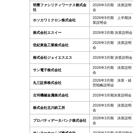
明豊ファシリティワークス株式会
2026年3月期 決算説明
社
会
2026年9月期 上半期決
ホソカワミクロン株式会社
算説明会
株式会社エスイー
2026年3月期 決算説明会
2026年3月期 決算説明
世紀東急工業株式会社
会
株式会社ジェイエスエス
2026年3月期 決算説明会
2026年3月期 決算説明
サン電子株式会社
会
2026年3月期 決算・経
丸三証券株式会社
営戦略説明会
古河機械金属株式会社
2026年3月期決算説明会
2026年3月期 決算説明
株式会社北川鉄工所
会
2026年3月期 決算説明
プロパティデータバンク株式会社
会