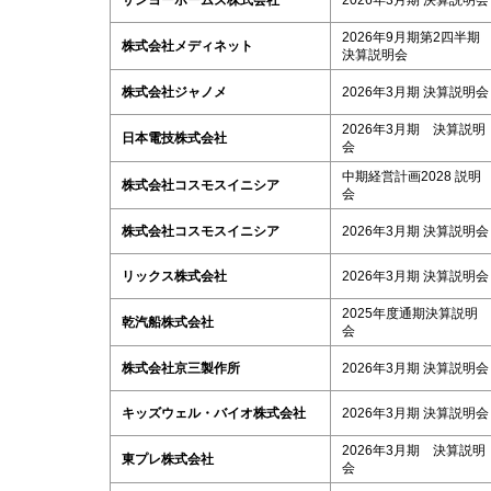
サンヨーホームズ株式会社
2026年3月期 決算説明会
2026年9月期第2四半期
株式会社メディネット
決算説明会
株式会社ジャノメ
2026年3月期 決算説明会
2026年3月期 決算説明
日本電技株式会社
会
中期経営計画2028 説明
株式会社コスモスイニシア
会
株式会社コスモスイニシア
2026年3月期 決算説明会
リックス株式会社
2026年3月期 決算説明会
2025年度通期決算説明
乾汽船株式会社
会
株式会社京三製作所
2026年3月期 決算説明会
キッズウェル・バイオ株式会社
2026年3月期 決算説明会
2026年3月期 決算説明
東プレ株式会社
会