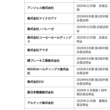
2025年12月期 決算説
アンジェス株式会社
明
2026年9月期 第1四半期
株式会社マイクロアド
決算説明
2025年12月期 決算説明
株式会社ノバレーゼ
会
株式会社コーセーホールディング
2025年12月期 決算説
ス
明会
2026年3月期 第3四半期
株式会社アマダ
決算説明会
2026年3月期 第3四半期
曙ブレーキ工業株式会社
決算説明会
NISSOホールディングス株式会
2026年3月期 第3四半期
社
決算説明
2026年6月期 第2四半期
株式会社CIJ
決算説明会
2026年９月期第１四半
新日本製薬株式会社
期決算説明会
2025年11月期 通期決
アルテック株式会社
算説明会