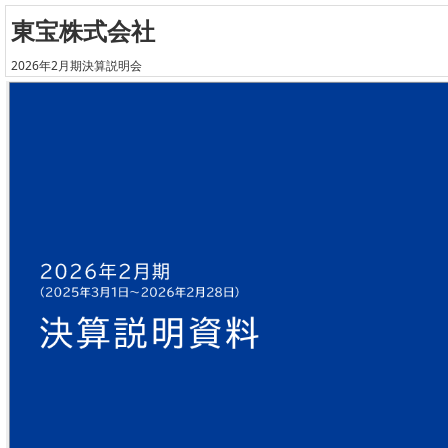
東宝株式会社
2026年2月期決算説明会