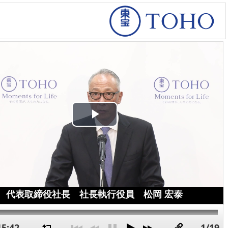
Play
Video
代表取締役社長 社長執行役員 松岡 宏泰
15:42
1/19