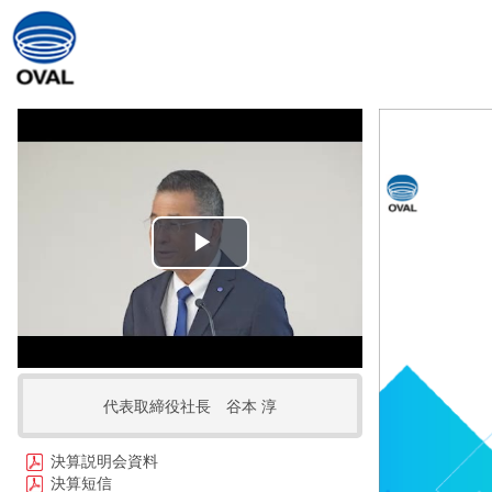
Play
Video
代表取締役社長 谷本 淳
決算説明会資料
決算短信