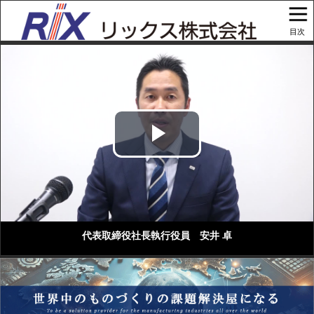
目次
Play
Video
代表取締役社長執行役員 安井 卓