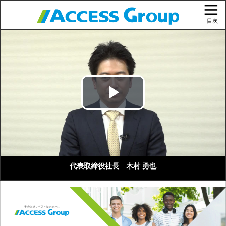
目次
Play
Video
代表取締役社長 木村 勇也