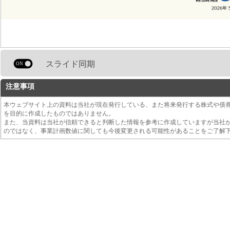
スライド同期
注意事項
本ウェブサイト上の資料は当社が現在発行している、また将来発行する株式や債
を目的に作成したものではありません。
また、当資料は当社が信頼できると判断した情報を参考に作成していますが当社
のではなく、事業計画数値に関しても今後変更される可能性があることをご了解