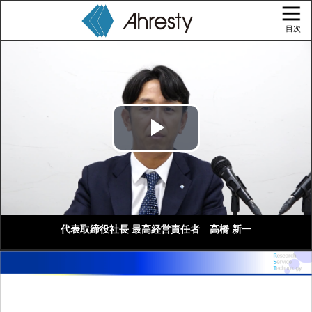
目次
Play
Video
代表取締役社長 最高経営責任者 高橋 新一