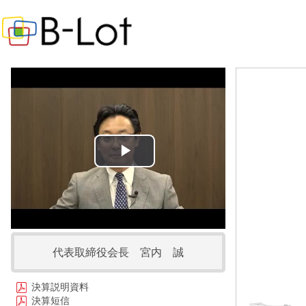
Play
Video
代表取締役会長 宮内 誠
決算説明資料
決算短信