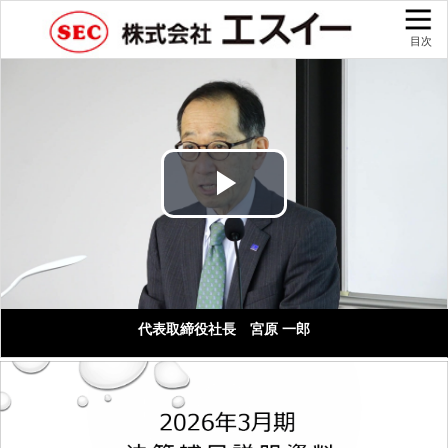
目次
Play
Video
代表取締役社長 宮原 一郎