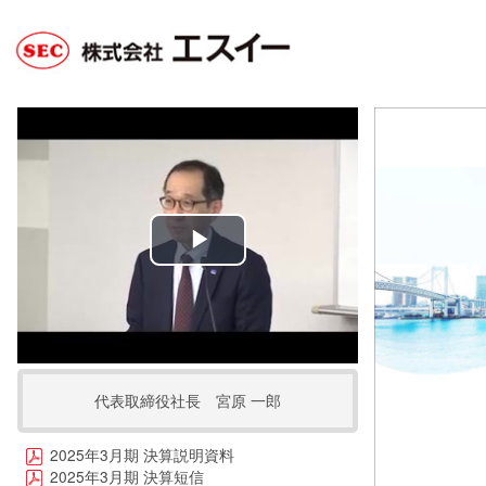
Play
Video
代表取締役社長 宮原 一郎
2025年3月期 決算説明資料
2025年3月期 決算短信