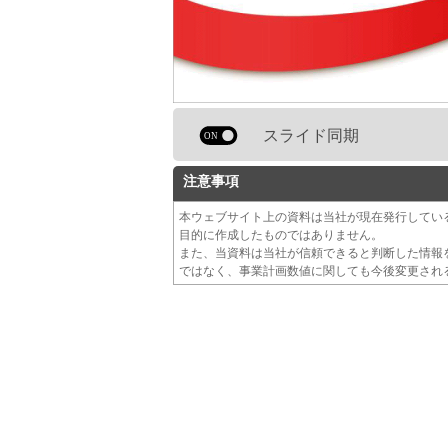
スライド同期
注意事項
本ウェブサイト上の資料は当社が現在発行してい
目的に作成したものではありません。
また、当資料は当社が信頼できると判断した情報
ではなく、事業計画数値に関しても今後変更され